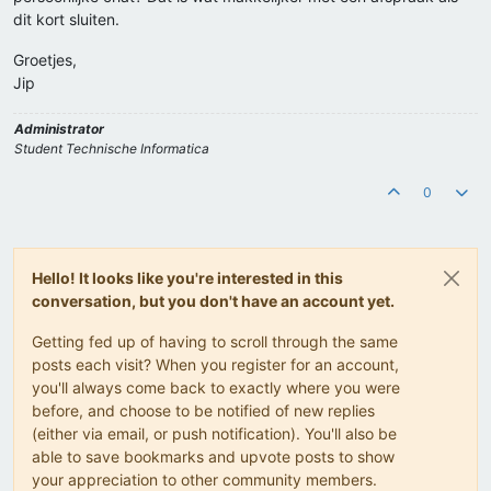
dit kort sluiten.
Groetjes,
Jip
Administrator
Student Technische Informatica
0
Hello! It looks like you're interested in this
conversation, but you don't have an account yet.
Getting fed up of having to scroll through the same
posts each visit? When you register for an account,
you'll always come back to exactly where you were
before, and choose to be notified of new replies
(either via email, or push notification). You'll also be
able to save bookmarks and upvote posts to show
your appreciation to other community members.