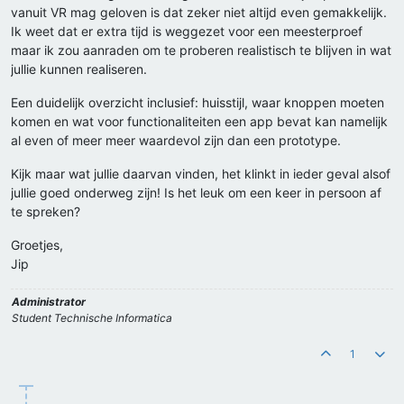
vanuit VR mag geloven is dat zeker niet altijd even gemakkelijk.
Ik weet dat er extra tijd is weggezet voor een meesterproef
maar ik zou aanraden om te proberen realistisch te blijven in wat
jullie kunnen realiseren.
Een duidelijk overzicht inclusief: huisstijl, waar knoppen moeten
komen en wat voor functionaliteiten een app bevat kan namelijk
al even of meer meer waardevol zijn dan een prototype.
Kijk maar wat jullie daarvan vinden, het klinkt in ieder geval alsof
jullie goed onderweg zijn! Is het leuk om een keer in persoon af
te spreken?
Groetjes,
Jip
Administrator
Student Technische Informatica
1