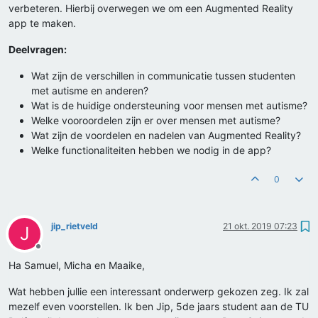
verbeteren. Hierbij overwegen we om een Augmented Reality
app te maken.
Deelvragen:
Wat zijn de verschillen in communicatie tussen studenten
met autisme en anderen?
Wat is de huidige ondersteuning voor mensen met autisme?
Welke vooroordelen zijn er over mensen met autisme?
Wat zijn de voordelen en nadelen van Augmented Reality?
Welke functionaliteiten hebben we nodig in de app?
0
jip_rietveld
21 okt. 2019 07:23
J
Offline
Ha Samuel, Micha en Maaike,
Wat hebben jullie een interessant onderwerp gekozen zeg. Ik zal
mezelf even voorstellen. Ik ben Jip, 5de jaars student aan de TU