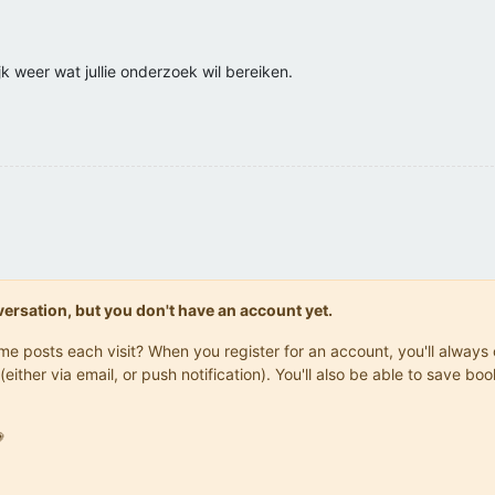
k weer wat jullie onderzoek wil bereiken.
onversation, but you don't have an account yet.
same posts each visit? When you register for an account, you'll alwa
(either via email, or push notification). You'll also be able to save
