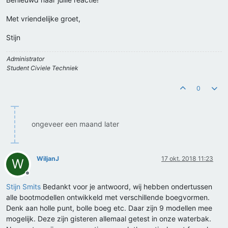
Met vriendelijke groet,
Stijn
Administrator
Student Civiele Techniek
0
ongeveer een maand later
WiljanJ
17 okt. 2018 11:23
W
Offline
Stijn Smits
Bedankt voor je antwoord, wij hebben ondertussen
alle bootmodellen ontwikkeld met verschillende boegvormen.
Denk aan holle punt, bolle boeg etc. Daar zijn 9 modellen mee
mogelijk. Deze zijn gisteren allemaal getest in onze waterbak.