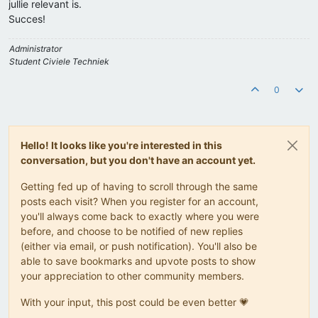
jullie relevant is.
Succes!
Administrator
Student Civiele Techniek
0
Hello! It looks like you're interested in this
conversation, but you don't have an account yet.
Getting fed up of having to scroll through the same
posts each visit? When you register for an account,
you'll always come back to exactly where you were
before, and choose to be notified of new replies
(either via email, or push notification). You'll also be
able to save bookmarks and upvote posts to show
your appreciation to other community members.
With your input, this post could be even better 💗