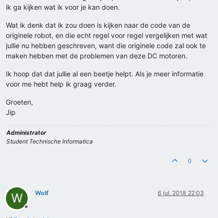
ik ga kijken wat ik voor je kan doen.
Wat ik denk dat ik zou doen is kijken naar de code van de
originele robot, en die echt regel voor regel vergelijken met wat
jullie nu hebben geschreven, want die originele code zal ook te
maken hebben met de problemen van deze DC motoren.
Ik hoop dat dat jullie al een beetje helpt. Als je meer informatie
voor me hebt help ik graag verder.
Groeten,
Jip
Administrator
Student Technische Informatica
0
Wolf
6 jul. 2018 22:03
W
Offline