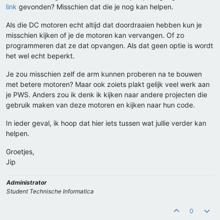
link
gevonden? Misschien dat die je nog kan helpen.
Als die DC motoren echt altijd dat doordraaien hebben kun je
misschien kijken of je de motoren kan vervangen. Of zo
programmeren dat ze dat opvangen. Als dat geen optie is wordt
het wel echt beperkt.
Je zou misschien zelf de arm kunnen proberen na te bouwen
met betere motoren? Maar ook zoiets plakt gelijk veel werk aan
je PWS. Anders zou ik denk ik kijken naar andere projecten die
gebruik maken van deze motoren en kijken naar hun code.
In ieder geval, ik hoop dat hier iets tussen wat jullie verder kan
helpen.
Groetjes,
Jip
Administrator
Student Technische Informatica
0