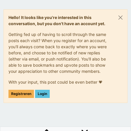
Hello! It looks like you're interested in this
conversation, but you don't have an account yet.
Getting fed up of having to scroll through the same
posts each visit? When you register for an account,
you'll always come back to exactly where you were
before, and choose to be notified of new replies
(either via email, or push notification). You'll also be
able to save bookmarks and upvote posts to show
your appreciation to other community members.
With your input, this post could be even better 💗
Registreren
Login