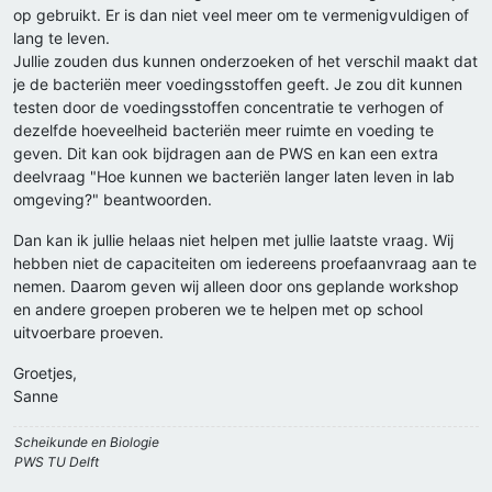
op gebruikt. Er is dan niet veel meer om te vermenigvuldigen of
lang te leven.
Jullie zouden dus kunnen onderzoeken of het verschil maakt dat
je de bacteriën meer voedingsstoffen geeft. Je zou dit kunnen
testen door de voedingsstoffen concentratie te verhogen of
dezelfde hoeveelheid bacteriën meer ruimte en voeding te
geven. Dit kan ook bijdragen aan de PWS en kan een extra
deelvraag "Hoe kunnen we bacteriën langer laten leven in lab
omgeving?" beantwoorden.
Dan kan ik jullie helaas niet helpen met jullie laatste vraag. Wij
hebben niet de capaciteiten om iedereens proefaanvraag aan te
nemen. Daarom geven wij alleen door ons geplande workshop
en andere groepen proberen we te helpen met op school
uitvoerbare proeven.
Groetjes,
Sanne
Scheikunde en Biologie
PWS TU Delft