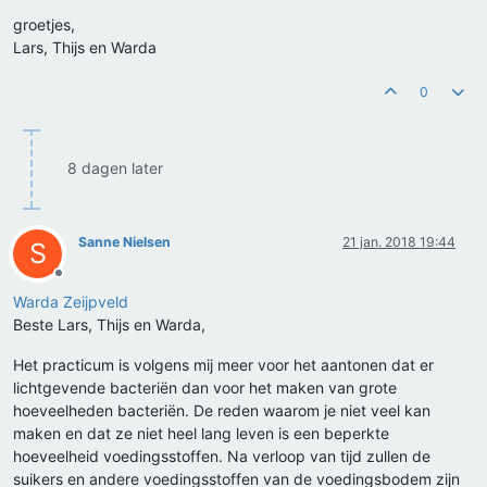
groetjes,
Lars, Thijs en Warda
0
8 dagen later
Sanne Nielsen
21 jan. 2018 19:44
S
Offline
Warda Zeijpveld
Beste Lars, Thijs en Warda,
Het practicum is volgens mij meer voor het aantonen dat er
lichtgevende bacteriën dan voor het maken van grote
hoeveelheden bacteriën. De reden waarom je niet veel kan
maken en dat ze niet heel lang leven is een beperkte
hoeveelheid voedingsstoffen. Na verloop van tijd zullen de
suikers en andere voedingsstoffen van de voedingsbodem zijn