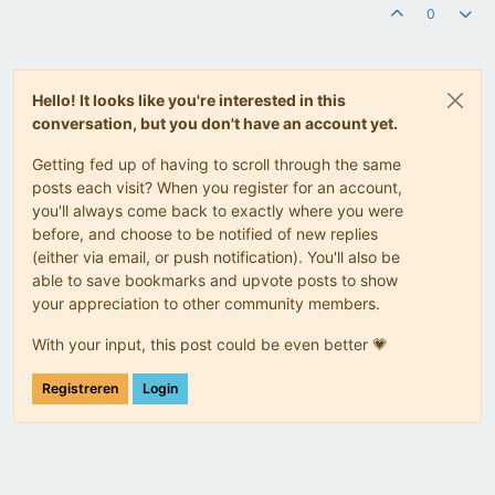
0
Hello! It looks like you're interested in this
conversation, but you don't have an account yet.
Getting fed up of having to scroll through the same
posts each visit? When you register for an account,
you'll always come back to exactly where you were
before, and choose to be notified of new replies
(either via email, or push notification). You'll also be
able to save bookmarks and upvote posts to show
your appreciation to other community members.
With your input, this post could be even better 💗
Registreren
Login