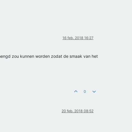
16 feb. 2018 16:27
ijgemengd zou kunnen worden zodat de smaak van het
0
20 feb. 2018 08:52