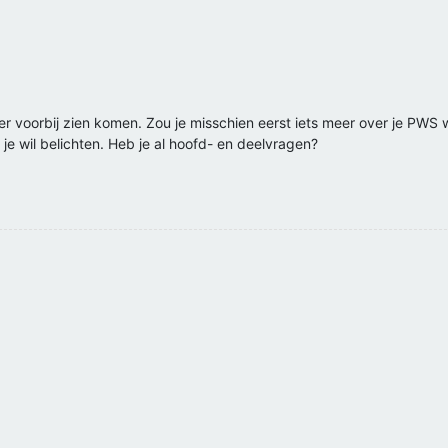
r voorbij zien komen. Zou je misschien eerst iets meer over je PWS w
 je wil belichten. Heb je al hoofd- en deelvragen?