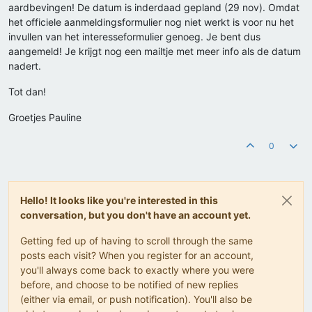
aardbevingen! De datum is inderdaad gepland (29 nov). Omdat
het officiele aanmeldingsformulier nog niet werkt is voor nu het
invullen van het interesseformulier genoeg. Je bent dus
aangemeld! Je krijgt nog een mailtje met meer info als de datum
nadert.
Tot dan!
Groetjes Pauline
0
Hello! It looks like you're interested in this
conversation, but you don't have an account yet.
Getting fed up of having to scroll through the same
posts each visit? When you register for an account,
you'll always come back to exactly where you were
before, and choose to be notified of new replies
(either via email, or push notification). You'll also be