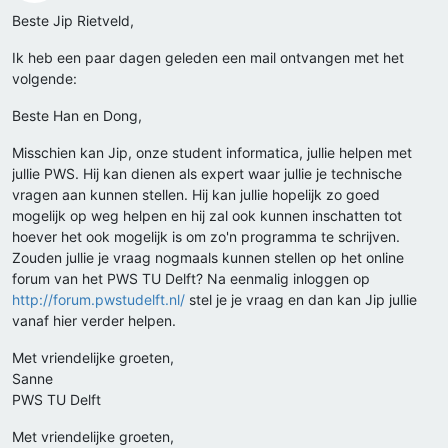
Offline
Beste Jip Rietveld,
Ik heb een paar dagen geleden een mail ontvangen met het
volgende:
Beste Han en Dong,
Misschien kan Jip, onze student informatica, jullie helpen met
jullie PWS. Hij kan dienen als expert waar jullie je technische
vragen aan kunnen stellen. Hij kan jullie hopelijk zo goed
mogelijk op weg helpen en hij zal ook kunnen inschatten tot
hoever het ook mogelijk is om zo'n programma te schrijven.
Zouden jullie je vraag nogmaals kunnen stellen op het online
forum van het PWS TU Delft? Na eenmalig inloggen op
http://forum.pwstudelft.nl/
stel je je vraag en dan kan Jip jullie
vanaf hier verder helpen.
Met vriendelijke groeten,
Sanne
PWS TU Delft
Met vriendelijke groeten,