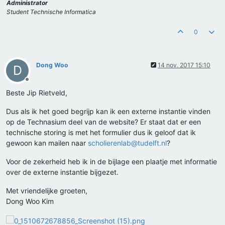
Administrator
Student Technische Informatica
0
Dong Woo
14 nov. 2017 15:10
D
Offline
Beste Jip Rietveld,
Dus als ik het goed begrijp kan ik een externe instantie vinden
op de Technasium deel van de website? Er staat dat er een
technische storing is met het formulier dus ik geloof dat ik
gewoon kan mailen naar
scholierenlab@tudelft.nl
?
Voor de zekerheid heb ik in de bijlage een plaatje met informatie
over de externe instantie bijgezet.
Met vriendelijke groeten,
Dong Woo Kim