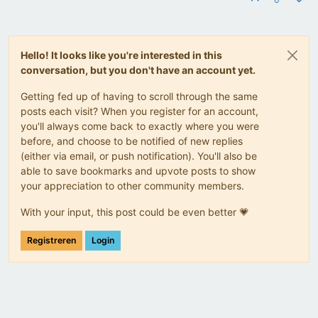
Hello! It looks like you're interested in this
conversation, but you don't have an account yet.
Getting fed up of having to scroll through the same
posts each visit? When you register for an account,
you'll always come back to exactly where you were
before, and choose to be notified of new replies
(either via email, or push notification). You'll also be
able to save bookmarks and upvote posts to show
your appreciation to other community members.
With your input, this post could be even better 💗
Registreren
Login