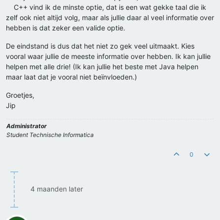
C++ vind ik de minste optie, dat is een wat gekke taal die ik
zelf ook niet altijd volg, maar als jullie daar al veel informatie over
hebben is dat zeker een valide optie.
De eindstand is dus dat het niet zo gek veel uitmaakt. Kies
vooral waar jullie de meeste informatie over hebben. Ik kan jullie
helpen met alle drie! (Ik kan jullie het beste met Java helpen
maar laat dat je vooral niet beïnvloeden.)
Groetjes,
Jip
Administrator
Student Technische Informatica
0
4 maanden later