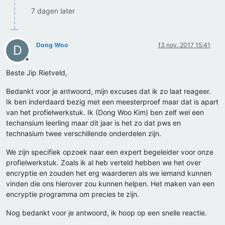
7 dagen later
Dong Woo
13 nov. 2017 15:41
D
Offline
Beste Jip Rietveld,
Bedankt voor je antwoord, mijn excuses dat ik zo laat reageer.
Ik ben inderdaard bezig met een meesterproef maar dat is apart
van het profielwerkstuk. Ik (Dong Woo Kim) ben zelf wel een
techansium leerling maar dit jaar is het zo dat pws en
technasium twee verschillende onderdelen zijn.
We zijn specifiek opzoek naar een expert begeleider voor onze
profielwerkstuk. Zoals ik al heb verteld hebben we het over
encryptie en zouden het erg waarderen als we iemand kunnen
vinden die ons hierover zou kunnen helpen. Het maken van een
encryptie programma om precies te zijn.
Nog bedankt voor je antwoord, ik hoop op een snelle reactie.