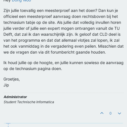
Zijn jullie toevallig een meesterproef aan het doen? Dan kun je
officieel een meesterproef aanvraag doen rechtsboven bij het
technasium tabje op de site. Als jullie dat volledig invullen horen
jullie verder of jullie een expert mogen ontvangen vanuit de TU
Delft, dat zal ik dan waarschijnlijk zijn. Ik geloof dat CLD deel is
van het programma en dat dat allemaal vlotjes zal lopen, ik zal
het ook vanmiddag in de vergadering even peilen. Misschien dat
we de vragen dan via dit forumbericht gaande houden.
Ik houd jullie op de hoogte, en jullie kunnen sowieso de aanvraag
op de technasium pagina doen.
Groetjes,
Jip
Administrator
Student Technische Informatica
0