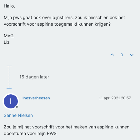
Hallo,
Mijn pws gaat ook over pijnstillers, zou ik misschien ook het
voorschrift voor aspirine toegemaild kunnen krijgen?
MVG,
Liz
0
15 dagen later
Inesverheesen
11 apr. 2021 20:57
I
Offline
Sanne Nielsen
Zou je mij het voorschrift voor het maken van aspirine kunnen
doorsturen voor mijn PWS