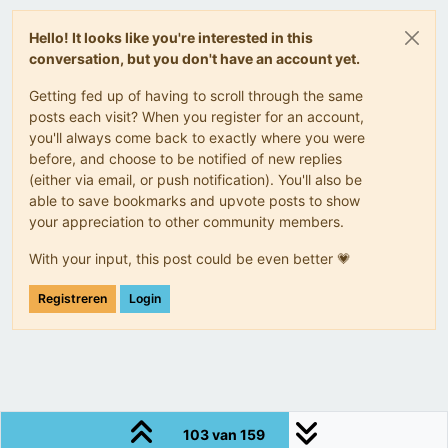
Hello! It looks like you're interested in this
conversation, but you don't have an account yet.
Getting fed up of having to scroll through the same
posts each visit? When you register for an account,
you'll always come back to exactly where you were
before, and choose to be notified of new replies
(either via email, or push notification). You'll also be
able to save bookmarks and upvote posts to show
your appreciation to other community members.
With your input, this post could be even better 💗
Registreren
Login
103 van 159