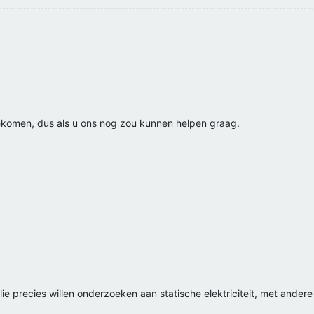
ekomen, dus als u ons nog zou kunnen helpen graag.
llie precies willen onderzoeken aan statische elektriciteit, met andere 