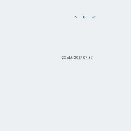
0
23 okt. 2017 07:37