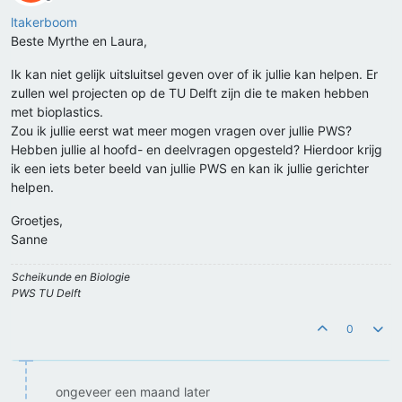
Offline
ltakerboom
Beste Myrthe en Laura,
Ik kan niet gelijk uitsluitsel geven over of ik jullie kan helpen. Er
zullen wel projecten op de TU Delft zijn die te maken hebben
met bioplastics.
Zou ik jullie eerst wat meer mogen vragen over jullie PWS?
Hebben jullie al hoofd- en deelvragen opgesteld? Hierdoor krijg
ik een iets beter beeld van jullie PWS en kan ik jullie gerichter
helpen.
Groetjes,
Sanne
Scheikunde en Biologie
PWS TU Delft
0
ongeveer een maand later