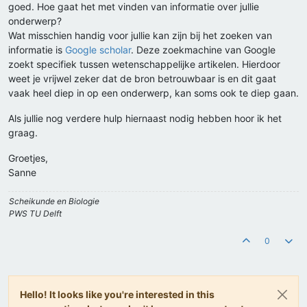
goed. Hoe gaat het met vinden van informatie over jullie
onderwerp?
Wat misschien handig voor jullie kan zijn bij het zoeken van
informatie is
Google scholar
. Deze zoekmachine van Google
zoekt specifiek tussen wetenschappelijke artikelen. Hierdoor
weet je vrijwel zeker dat de bron betrouwbaar is en dit gaat
vaak heel diep in op een onderwerp, kan soms ook te diep gaan.
Als jullie nog verdere hulp hiernaast nodig hebben hoor ik het
graag.
Groetjes,
Sanne
Scheikunde en Biologie
PWS TU Delft
0
Hello! It looks like you're interested in this