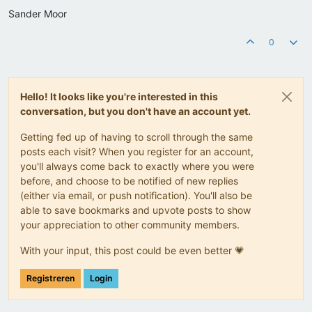
Sander Moor
0
Hello! It looks like you're interested in this
conversation, but you don't have an account yet.
Getting fed up of having to scroll through the same
posts each visit? When you register for an account,
you'll always come back to exactly where you were
before, and choose to be notified of new replies
(either via email, or push notification). You'll also be
able to save bookmarks and upvote posts to show
your appreciation to other community members.
With your input, this post could be even better 💗
Registreren
Login