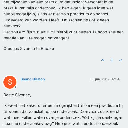
het bijwonen van een practicum dat inzicht verschaft in de
praktijk van mijn onderzoek. Ik heb eigenlijk geen idee wat
hierbij mogelijk is, sinds er niet zo'n practicum op school
uitgevoerd kan worden. Heeft u misschien tips of ideeën
hiervoor?
Het zou erg fijn zijn als u mij hierbij kunt helpen. Ik hoop snel een
reactie van u te mogen ontvangen!
Groetjes Sivanne te Braake
0
Sanne Nielsen
22 jun. 2017 07:14
S
Offline
Beste Sivanne,
Ik weet niet zeker of er een mogelijkheid is om een practicum bij
te wonen dat aansluit op jou onderzoek. Daarvoor zou ik eerst
wat meer willen weten over je onderzoek. Wat zijn je deelvragen
naast je onderzoeksvraag? Heb je al wat literatuur onderzoek