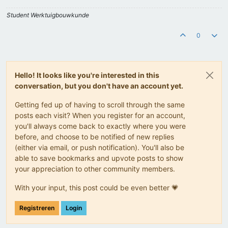
Student Werktuigbouwkunde
0
Hello! It looks like you're interested in this
conversation, but you don't have an account yet.
Getting fed up of having to scroll through the same
posts each visit? When you register for an account,
you'll always come back to exactly where you were
before, and choose to be notified of new replies
(either via email, or push notification). You'll also be
able to save bookmarks and upvote posts to show
your appreciation to other community members.
With your input, this post could be even better 💗
Registreren
Login