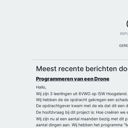
REP
GERE
Meest recente berichten do
Programmeren van een Drone
Hallo,
Wij zijn 3 leerlingen uit 6VWO op ISW Hoogeland.
Wij hebben de de opdracht gekregen een schadu
De opdrachtgever kwam met de eis dat dit een 
De hoofdvraag bij dit project is: Hoe creëren w
Wij zijn nu al een aantal maanden bezig met dit
aantal dingen aan. Wij hebben het programma "Ma