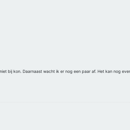
iet bij kon. Daarnaast wacht ik er nog een paar af. Het kan nog even