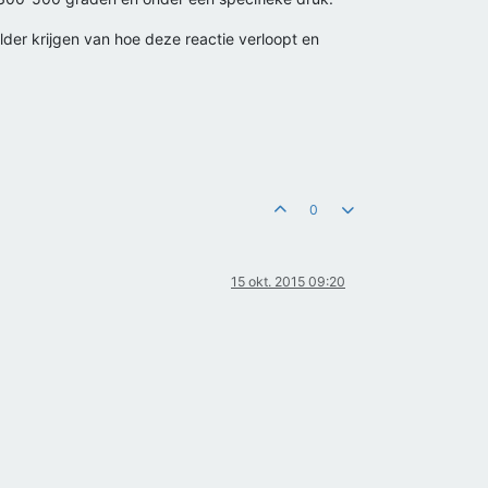
lder krijgen van hoe deze reactie verloopt en
0
15 okt. 2015 09:20