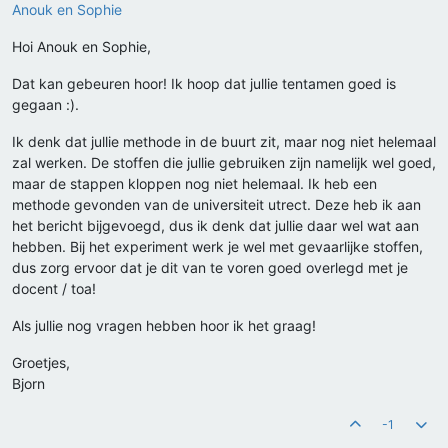
Anouk en Sophie
Hoi Anouk en Sophie,
Dat kan gebeuren hoor! Ik hoop dat jullie tentamen goed is
gegaan :).
Ik denk dat jullie methode in de buurt zit, maar nog niet helemaal
zal werken. De stoffen die jullie gebruiken zijn namelijk wel goed,
maar de stappen kloppen nog niet helemaal. Ik heb een
methode gevonden van de universiteit utrect. Deze heb ik aan
het bericht bijgevoegd, dus ik denk dat jullie daar wel wat aan
hebben. Bij het experiment werk je wel met gevaarlijke stoffen,
dus zorg ervoor dat je dit van te voren goed overlegd met je
docent / toa!
Als jullie nog vragen hebben hoor ik het graag!
Groetjes,
Bjorn
-1