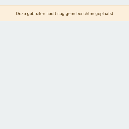
Deze gebruiker heeft nog geen berichten geplaatst