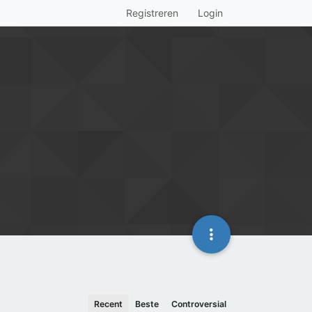
Registreren
Login
Recent
Beste
Controversial