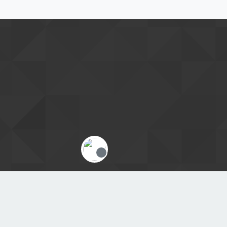
Offline