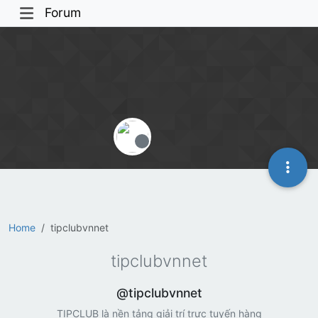
Forum
Offline
Home
tipclubvnnet
tipclubvnnet
@tipclubvnnet
TIPCLUB là nền tảng giải trí trực tuyến hàng