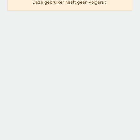
Deze gebruiker heeft geen volgers :(