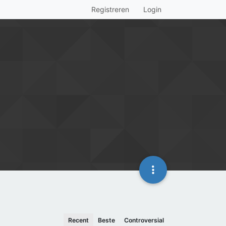
Registreren
Login
Recent
Beste
Controversial