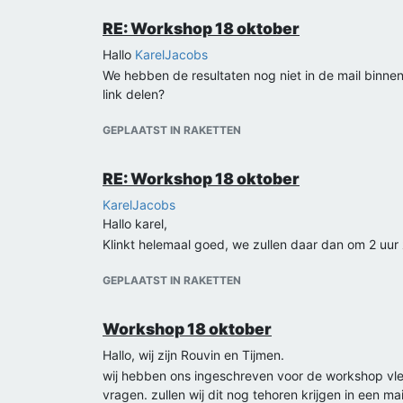
RE: Workshop 18 oktober
Hallo
KarelJacobs
We hebben de resultaten nog niet in de mail binne
link delen?
GEPLAATST IN RAKETTEN
RE: Workshop 18 oktober
KarelJacobs
Hallo karel,
Klinkt helemaal goed, we zullen daar dan om 2 uur
GEPLAATST IN RAKETTEN
Workshop 18 oktober
Hallo, wij zijn Rouvin en Tijmen.
wij hebben ons ingeschreven voor de workshop vleu
vragen. zullen wij dit nog tehoren krijgen in een m