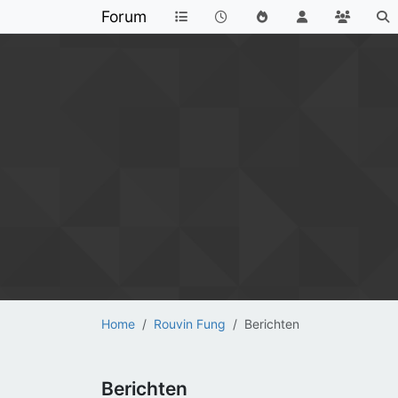
Forum
Home
Rouvin Fung
Berichten
Berichten