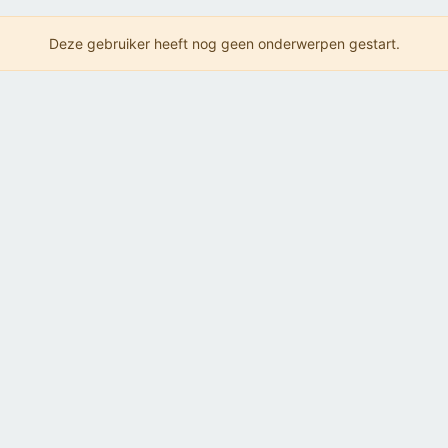
Deze gebruiker heeft nog geen onderwerpen gestart.