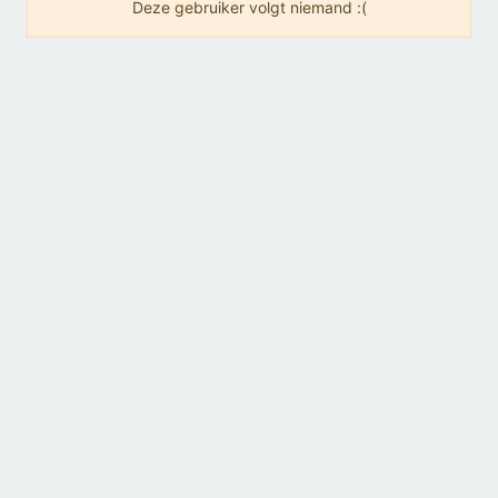
Deze gebruiker volgt niemand :(