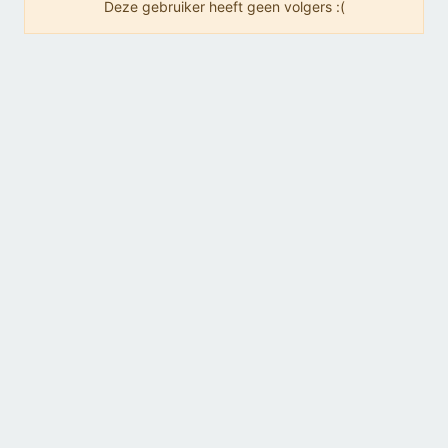
Deze gebruiker heeft geen volgers :(