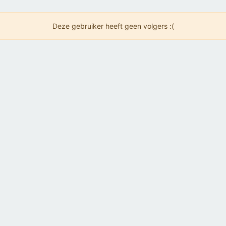
Deze gebruiker heeft geen volgers :(