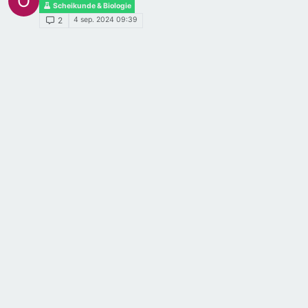
O
Scheikunde & Biologie
4 sep. 2024 09:39
2