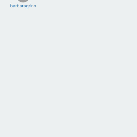
barbaragrinn