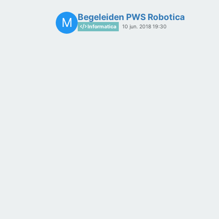
Begeleiden PWS Robotica
M
Informatica
10 jun. 2018 19:30