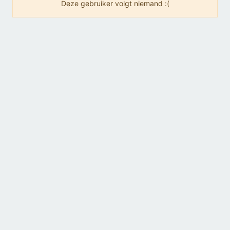
Deze gebruiker volgt niemand :(