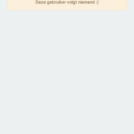
Deze gebruiker volgt niemand :(