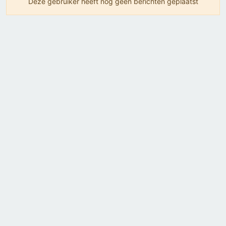
Deze gebruiker heeft nog geen berichten geplaatst