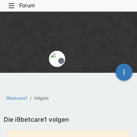
Forum
Offline
i9betcare1
Volgers
Die i9betcare1 volgen