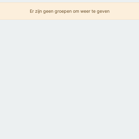
Er zijn geen groepen om weer te geven