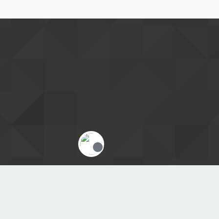
Offline