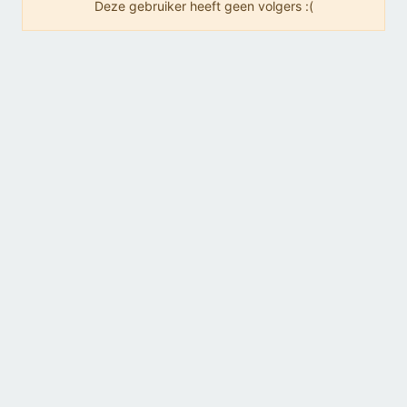
Deze gebruiker heeft geen volgers :(