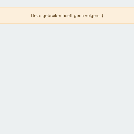
Deze gebruiker heeft geen volgers :(