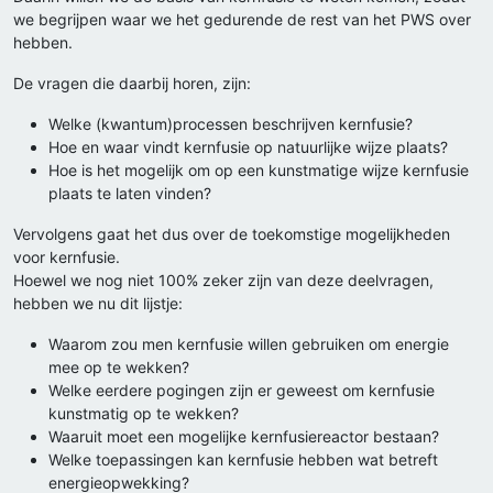
we begrijpen waar we het gedurende de rest van het PWS over
hebben.
De vragen die daarbij horen, zijn:
Welke (kwantum)processen beschrijven kernfusie?
Hoe en waar vindt kernfusie op natuurlijke wijze plaats?
Hoe is het mogelijk om op een kunstmatige wijze kernfusie
plaats te laten vinden?
Vervolgens gaat het dus over de toekomstige mogelijkheden
voor kernfusie.
Hoewel we nog niet 100% zeker zijn van deze deelvragen,
hebben we nu dit lijstje:
Waarom zou men kernfusie willen gebruiken om energie
mee op te wekken?
Welke eerdere pogingen zijn er geweest om kernfusie
kunstmatig op te wekken?
Waaruit moet een mogelijke kernfusiereactor bestaan?
Welke toepassingen kan kernfusie hebben wat betreft
energieopwekking?