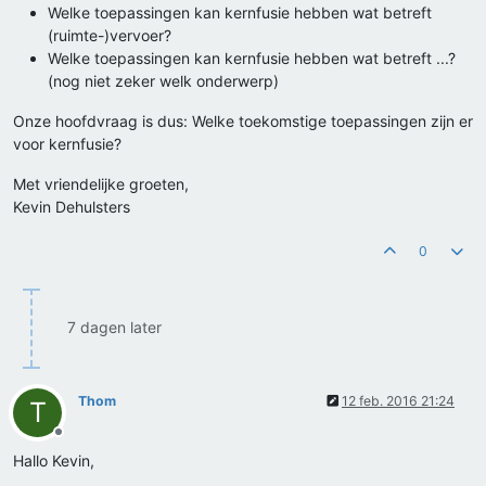
Welke toepassingen kan kernfusie hebben wat betreft
(ruimte-)vervoer?
Welke toepassingen kan kernfusie hebben wat betreft ...?
(nog niet zeker welk onderwerp)
Onze hoofdvraag is dus: Welke toekomstige toepassingen zijn er
voor kernfusie?
Met vriendelijke groeten,
Kevin Dehulsters
0
7 dagen later
Thom
12 feb. 2016 21:24
T
Offline
Hallo Kevin,