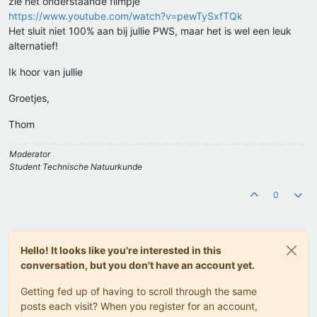
zie het onderstaande filmpje
https://www.youtube.com/watch?v=pewTySxfTQk
Het sluit niet 100% aan bij jullie PWS, maar het is wel een leuk
alternatief!
Ik hoor van jullie
Groetjes,
Thom
Moderator
Student Technische Natuurkunde
0
Hello! It looks like you're interested in this
conversation, but you don't have an account yet.
Getting fed up of having to scroll through the same
posts each visit? When you register for an account,