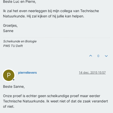
Beste Luc en Pierre,
Ik zal het even neerleggen bij mijn collega van Technische
Natuurkunde. Hij zal kijken of hij jullie kan helpen.
Groetjes,
Sanne
Scheikunde en Biologie
PWS TU Delft
0
pierrelievers
14 dec. 2015 15:57
P
Offline
Beste Sanne,
Onze proef is echter geen scheikundige proef maar eerder
Technische Natuurkunde. Ik weet niet of dat de zaak verandert
of niet.