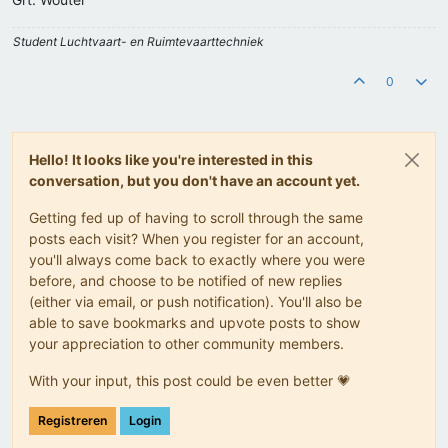
Student Luchtvaart- en Ruimtevaarttechniek
0
Hello! It looks like you're interested in this
conversation, but you don't have an account yet.
Getting fed up of having to scroll through the same
posts each visit? When you register for an account,
you'll always come back to exactly where you were
before, and choose to be notified of new replies
(either via email, or push notification). You'll also be
able to save bookmarks and upvote posts to show
your appreciation to other community members.
With your input, this post could be even better 💗
Registreren
Login