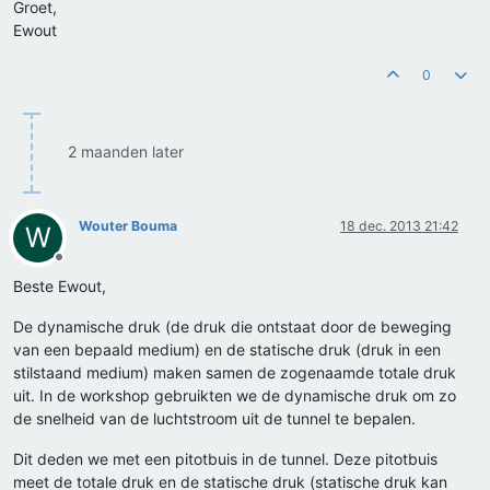
Groet,
Ewout
0
2 maanden later
Wouter Bouma
18 dec. 2013 21:42
W
Offline
Beste Ewout,
De dynamische druk (de druk die ontstaat door de beweging
van een bepaald medium) en de statische druk (druk in een
stilstaand medium) maken samen de zogenaamde totale druk
uit. In de workshop gebruikten we de dynamische druk om zo
de snelheid van de luchtstroom uit de tunnel te bepalen.
Dit deden we met een pitotbuis in de tunnel. Deze pitotbuis
meet de totale druk en de statische druk (statische druk kan