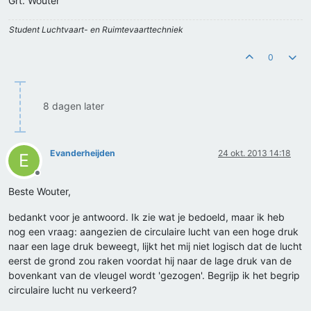
Grt. Wouter
Student Luchtvaart- en Ruimtevaarttechniek
0
8 dagen later
Evanderheijden
24 okt. 2013 14:18
E
Offline
Beste Wouter,
bedankt voor je antwoord. Ik zie wat je bedoeld, maar ik heb
nog een vraag: aangezien de circulaire lucht van een hoge druk
naar een lage druk beweegt, lijkt het mij niet logisch dat de lucht
eerst de grond zou raken voordat hij naar de lage druk van de
bovenkant van de vleugel wordt 'gezogen'. Begrijp ik het begrip
circulaire lucht nu verkeerd?