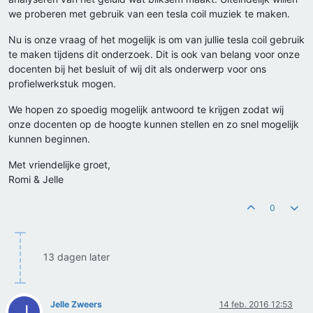
we proberen met gebruik van een tesla coil muziek te maken.
Nu is onze vraag of het mogelijk is om van jullie tesla coil gebruik
te maken tijdens dit onderzoek. Dit is ook van belang voor onze
docenten bij het besluit of wij dit als onderwerp voor ons
profielwerkstuk mogen.
We hopen zo spoedig mogelijk antwoord te krijgen zodat wij
onze docenten op de hoogte kunnen stellen en zo snel mogelijk
kunnen beginnen.
Met vriendelijke groet,
Romi & Jelle
0
13 dagen later
Jelle Zweers
14 feb. 2016 12:53
J