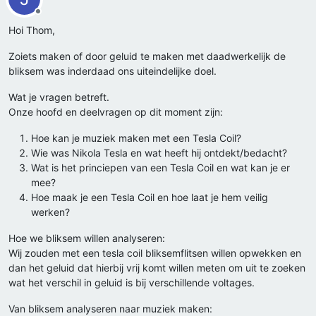
Offline
Hoi Thom,
Zoiets maken of door geluid te maken met daadwerkelijk de
bliksem was inderdaad ons uiteindelijke doel.
Wat je vragen betreft.
Onze hoofd en deelvragen op dit moment zijn:
Hoe kan je muziek maken met een Tesla Coil?
Wie was Nikola Tesla en wat heeft hij ontdekt/bedacht?
Wat is het princiepen van een Tesla Coil en wat kan je er
mee?
Hoe maak je een Tesla Coil en hoe laat je hem veilig
werken?
Hoe we bliksem willen analyseren:
Wij zouden met een tesla coil bliksemflitsen willen opwekken en
dan het geluid dat hierbij vrij komt willen meten om uit te zoeken
wat het verschil in geluid is bij verschillende voltages.
Van bliksem analyseren naar muziek maken: