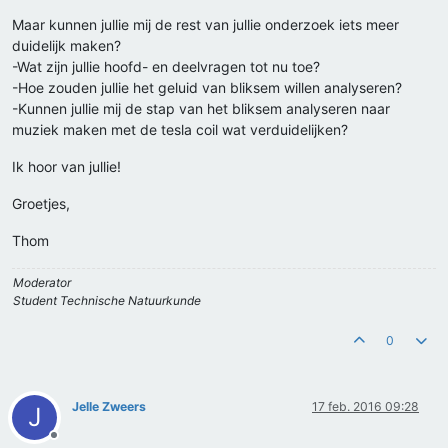
Maar kunnen jullie mij de rest van jullie onderzoek iets meer
duidelijk maken?
-Wat zijn jullie hoofd- en deelvragen tot nu toe?
-Hoe zouden jullie het geluid van bliksem willen analyseren?
-Kunnen jullie mij de stap van het bliksem analyseren naar
muziek maken met de tesla coil wat verduidelijken?
Ik hoor van jullie!
Groetjes,
Thom
Moderator
Student Technische Natuurkunde
0
Jelle Zweers
17 feb. 2016 09:28
J
Offline