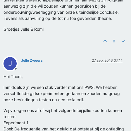
aanwezig zijn die wij zouden kunnen gebruiken bij de
onderbouwing/weerlegging van onze uiteindelijke conclusie.
Tevens als aanvulling op de tot nu toe gevonden theorie.
Groetjes Jelle & Romi
0
Jelle Zweers
27 sep. 2016 07:11
J
Offline
Hoi Thom,
Inmiddels zijn wij een stuk verder met ons PWS. We hebben
verschillende gidsexperimenten gedaan en zouden nu graag
onze bevindingen testen op een tesla coil.
Wij vroegen ons af of wij het volgende bij jullie zouden kunnen
testen:
Experiment 1:
Doel: De frequentie van het geluid dat ontstaat bij de ontlading