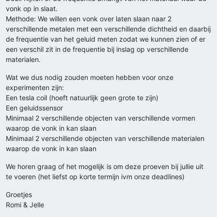
vonk op in slaat.
Methode: We willen een vonk over laten slaan naar 2
verschillende metalen met een verschillende dichtheid en daarbij
de frequentie van het geluid meten zodat we kunnen zien of er
een verschil zit in de frequentie bij inslag op verschillende
materialen.
Wat we dus nodig zouden moeten hebben voor onze
experimenten zijn:
Een tesla coil (hoeft natuurlijk geen grote te zijn)
Een geluidssensor
Minimaal 2 verschillende objecten van verschillende vormen
waarop de vonk in kan slaan
Minimaal 2 verschillende objecten van verschillende materialen
waarop de vonk in kan slaan
We horen graag of het mogelijk is om deze proeven bij jullie uit
te voeren (het liefst op korte termijn ivm onze deadlines)
Groetjes
Romi & Jelle