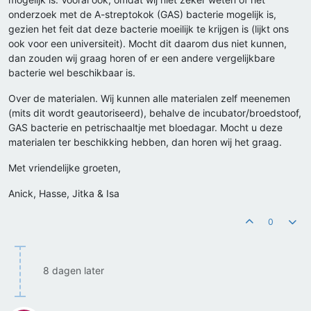
onderzoek met de A-streptokok (GAS) bacterie mogelijk is,
gezien het feit dat deze bacterie moeilijk te krijgen is (lijkt ons
ook voor een universiteit). Mocht dit daarom dus niet kunnen,
dan zouden wij graag horen of er een andere vergelijkbare
bacterie wel beschikbaar is.
Over de materialen. Wij kunnen alle materialen zelf meenemen
(mits dit wordt geautoriseerd), behalve de incubator/broedstoof,
GAS bacterie en petrischaaltje met bloedagar. Mocht u deze
materialen ter beschikking hebben, dan horen wij het graag.
Met vriendelijke groeten,
Anick, Hasse, Jitka & Isa
0
8 dagen later