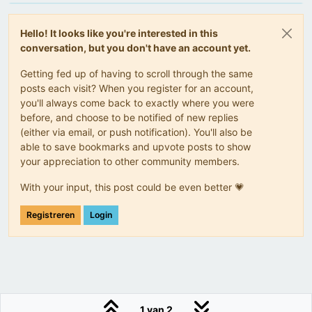
Hello! It looks like you're interested in this
conversation, but you don't have an account yet.
Getting fed up of having to scroll through the same
posts each visit? When you register for an account,
you'll always come back to exactly where you were
before, and choose to be notified of new replies
(either via email, or push notification). You'll also be
able to save bookmarks and upvote posts to show
your appreciation to other community members.
With your input, this post could be even better 💗
Registreren
Login
1 van 2