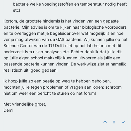
bacterie welke voedingsstoffen en temperatuur nodig heeft
etc!
Kortom, de grootste hindernis is het vinden van een gepaste
bacterie. Mijn advies is om te kijken naar biologische voorouders
en te overleggen met je begeleider over wat mogelijk is en hoe
ver je mag afwijken van de GAS bacterie. WIj kunnen jullie op het
Science Center van de TU Delft niet op het lab helpen met dit
onderzoek ivm risico-analyses etc. Echter denk ik dat jullie dit
op jullie eigen school makkelijk kunnen uitvoeren als jullie een
passende bacterie kunnen vinden! De werkwijze ziet er namelijk
realistisch uit, goed gedaan!
Ik hoop jullie zo een beetje op weg te hebben geholpen,
mochten jullie tegen problemen of vragen aan lopen: schroom
niet om weer een bericht te sturen op het forum!
Met vriendelijke groet,
Demi
0