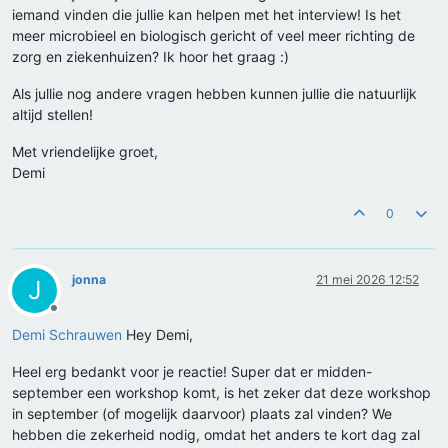
iemand vinden die jullie kan helpen met het interview! Is het
meer microbieel en biologisch gericht of veel meer richting de
zorg en ziekenhuizen? Ik hoor het graag :)
Als jullie nog andere vragen hebben kunnen jullie die natuurlijk
altijd stellen!
Met vriendelijke groet,
Demi
0
jonna
21 mei 2026 12:52
J
Offline
Demi Schrauwen
Hey Demi,
Heel erg bedankt voor je reactie! Super dat er midden-
september een workshop komt, is het zeker dat deze workshop
in september (of mogelijk daarvoor) plaats zal vinden? We
hebben die zekerheid nodig, omdat het anders te kort dag zal