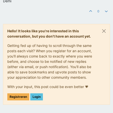
Demi
0
Hello! It looks like you're interested in this
conversation, but you don't have an account yet.
Getting fed up of having to scroll through the same
posts each visit? When you register for an account,
you'll always come back to exactly where you were
before, and choose to be notified of new replies
(either via email, or push notification). You'll also be
able to save bookmarks and upvote posts to show
your appreciation to other community members.
With your input, this post could be even better 💗
Registreren
Login