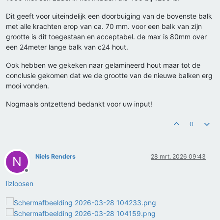
Dit geeft voor uiteindelijk een doorbuiging van de bovenste balk
met alle krachten erop van ca. 70 mm. voor een balk van zijn
grootte is dit toegestaan en acceptabel. de max is 80mm over
een 24meter lange balk van c24 hout.
Ook hebben we gekeken naar gelamineerd hout maar tot de
conclusie gekomen dat we de grootte van de nieuwe balken erg
mooi vonden.
Nogmaals ontzettend bedankt voor uw input!
0
Niels Renders
28 mrt. 2026 09:43
N
Offline
lizloosen