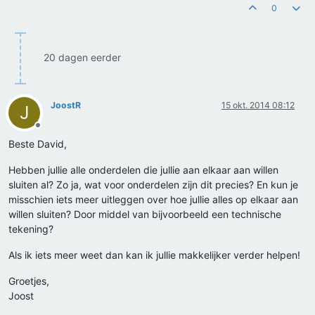
0
20 dagen eerder
JoostR
15 okt. 2014 08:12
J
Offline
Beste David,
Hebben jullie alle onderdelen die jullie aan elkaar aan willen
sluiten al? Zo ja, wat voor onderdelen zijn dit precies? En kun je
misschien iets meer uitleggen over hoe jullie alles op elkaar aan
willen sluiten? Door middel van bijvoorbeeld een technische
tekening?
Als ik iets meer weet dan kan ik jullie makkelijker verder helpen!
Groetjes,
Joost