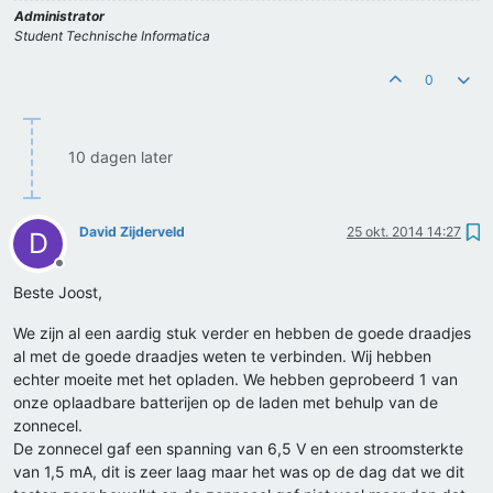
Administrator
Student Technische Informatica
0
10 dagen later
David Zijderveld
25 okt. 2014 14:27
D
Offline
Beste Joost,
We zijn al een aardig stuk verder en hebben de goede draadjes
al met de goede draadjes weten te verbinden. Wij hebben
echter moeite met het opladen. We hebben geprobeerd 1 van
onze oplaadbare batterijen op de laden met behulp van de
zonnecel.
De zonnecel gaf een spanning van 6,5 V en een stroomsterkte
van 1,5 mA, dit is zeer laag maar het was op de dag dat we dit