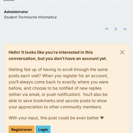
Administrator
Student Technische Informatica
0
Hello! It looks like you're interested in this
conversation, but you don't have an account yet.
Getting fed up of having to scroll through the same
posts each visit? When you register for an account,
you'll always come back to exactly where you were
before, and choose to be notified of new replies
(either via email, or push notification). You'll also be
able to save bookmarks and upvote posts to show
your appreciation to other community members.
With your input, this post could be even better 💗
Registreren
Login