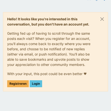
Hello! It looks like you're interested in this
conversation, but you don't have an account yet.
Getting fed up of having to scroll through the same
posts each visit? When you register for an account,
you'll always come back to exactly where you were
before, and choose to be notified of new replies
(either via email, or push notification). You'll also be
able to save bookmarks and upvote posts to show
your appreciation to other community members.
With your input, this post could be even better 💗
Registreren
Login