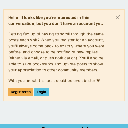
Hello! It looks like you're interested in this
conversation, but you don't have an account yet.
Getting fed up of having to scroll through the same
posts each visit? When you register for an account,
you'll always come back to exactly where you were
before, and choose to be notified of new replies
(either via email, or push notification). You'll also be
able to save bookmarks and upvote posts to show
your appreciation to other community members.
With your input, this post could be even better 💗
Registreren
Login