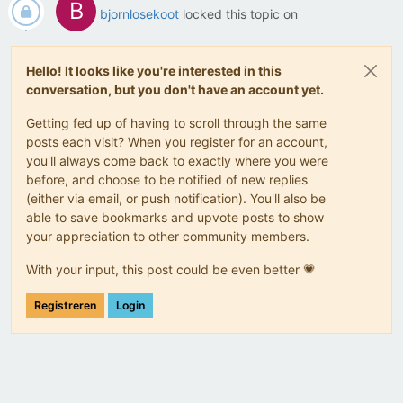
B
bjornlosekoot
locked this topic on
Hello! It looks like you're interested in this
conversation, but you don't have an account yet.
Getting fed up of having to scroll through the same
posts each visit? When you register for an account,
you'll always come back to exactly where you were
before, and choose to be notified of new replies
(either via email, or push notification). You'll also be
able to save bookmarks and upvote posts to show
your appreciation to other community members.
With your input, this post could be even better 💗
Registreren
Login