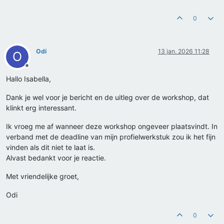
0
Odi
13 jan. 2026 11:28
O
Offline
Hallo Isabella,
Dank je wel voor je bericht en de uitleg over de workshop, dat
klinkt erg interessant.
Ik vroeg me af wanneer deze workshop ongeveer plaatsvindt. In
verband met de deadline van mijn profielwerkstuk zou ik het fijn
vinden als dit niet te laat is.
Alvast bedankt voor je reactie.
Met vriendelijke groet,
Odi
0