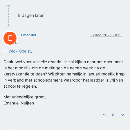
8 dagen later
Emanuel
16 dec. 2025 21:33
E
Offline
Hi
Wick Goelst
,
Dankuwel voor u snelle reactie. Ik zal kijken naar het document.
Is het mogelijk om de metingen de eerste week na de
kerstvakantie te doen? Wij zitten namelijk in januari redelijk krap
in verband met schoolexamens waardoor het lastiger is vrij van
school te regelen.
Met vriendelijke groet,
Emanuel Nuijten
0