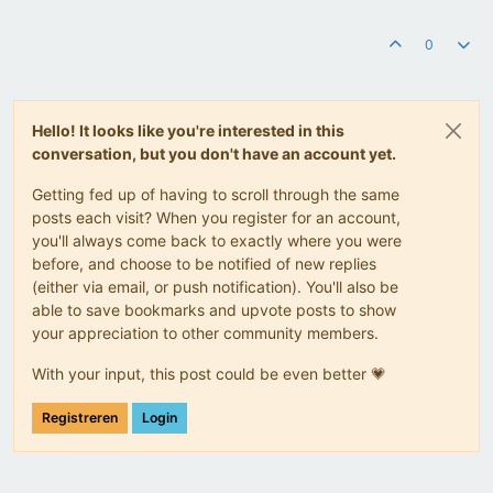
0
Hello! It looks like you're interested in this
conversation, but you don't have an account yet.
Getting fed up of having to scroll through the same
posts each visit? When you register for an account,
you'll always come back to exactly where you were
before, and choose to be notified of new replies
(either via email, or push notification). You'll also be
able to save bookmarks and upvote posts to show
your appreciation to other community members.
With your input, this post could be even better 💗
Registreren
Login