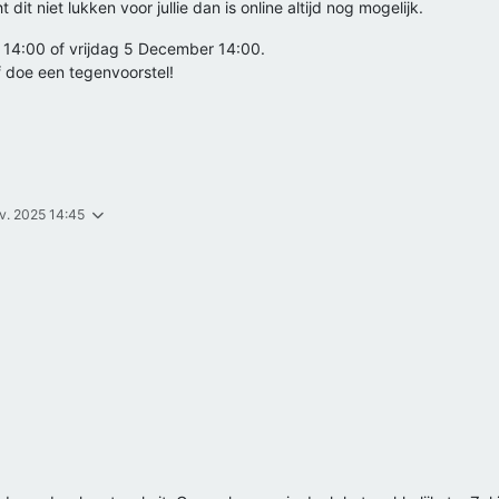
dit niet lukken voor jullie dan is online altijd nog mogelijk.
r 14:00 of vrijdag 5 December 14:00.
of doe een tegenvoorstel!
v. 2025 14:45