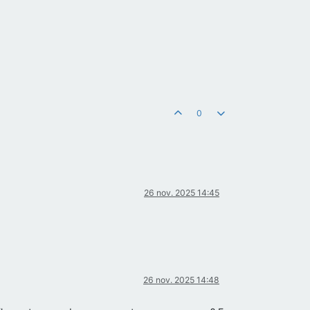
0
26 nov. 2025 14:45
26 nov. 2025 14:48