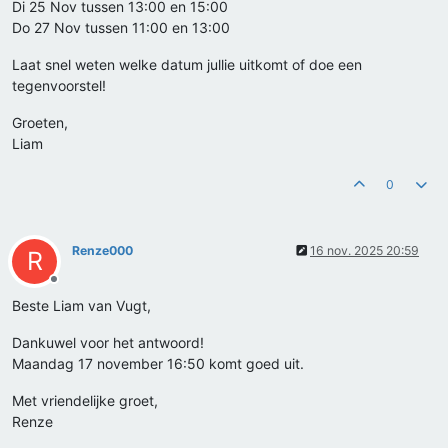
Di 25 Nov tussen 13:00 en 15:00
Do 27 Nov tussen 11:00 en 13:00
Laat snel weten welke datum jullie uitkomt of doe een
tegenvoorstel!
Groeten,
Liam
0
Renze000
16 nov. 2025 20:59
R
Offline
Beste Liam van Vugt,
Dankuwel voor het antwoord!
Maandag 17 november 16:50 komt goed uit.
Met vriendelijke groet,
Renze